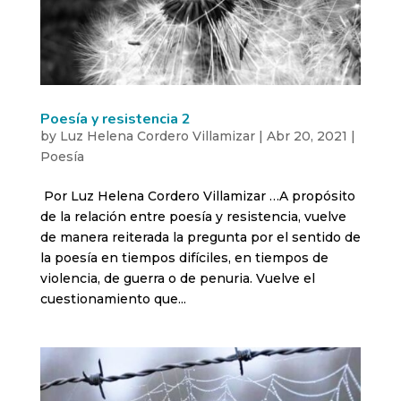
Poesía y resistencia 2
by
Luz Helena Cordero Villamizar
|
Abr 20, 2021
|
Poesía
Por Luz Helena Cordero Villamizar …A propósito
de la relación entre poesía y resistencia, vuelve
de manera reiterada la pregunta por el sentido de
la poesía en tiempos difíciles, en tiempos de
violencia, de guerra o de penuria. Vuelve el
cuestionamiento que...