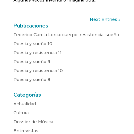
Algunas veces inventa o imagina otra...
Next Entries »
Publicaciones
Federico García Lorca: cuerpo, resistencia, sueño
Poesía y sueño 10
Poesía y resistencia 11
Poesía y sueño 9
Poesía y resistencia 10
Poesía y sueño 8
Categorías
Actualidad
Cultura
Dossier de Música
Entrevistas