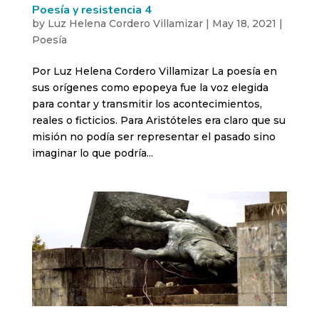
Poesía y resistencia 4
by
Luz Helena Cordero Villamizar
|
May 18, 2021
|
Poesía
Por Luz Helena Cordero Villamizar La poesía en
sus orígenes como epopeya fue la voz elegida
para contar y transmitir los acontecimientos,
reales o ficticios. Para Aristóteles era claro que su
misión no podía ser representar el pasado sino
imaginar lo que podría...