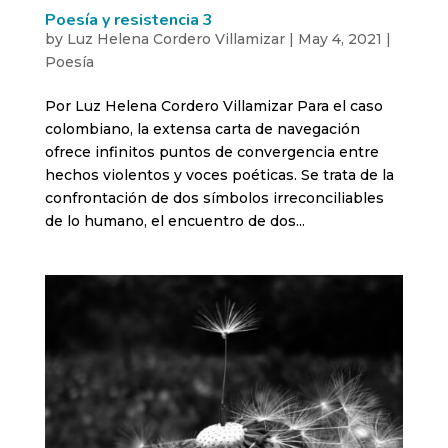
Poesía y resistencia 3
by
Luz Helena Cordero Villamizar
|
May 4, 2021
|
Poesía
Por Luz Helena Cordero Villamizar Para el caso
colombiano, la extensa carta de navegación
ofrece infinitos puntos de convergencia entre
hechos violentos y voces poéticas. Se trata de la
confrontación de dos símbolos irreconciliables
de lo humano, el encuentro de dos...