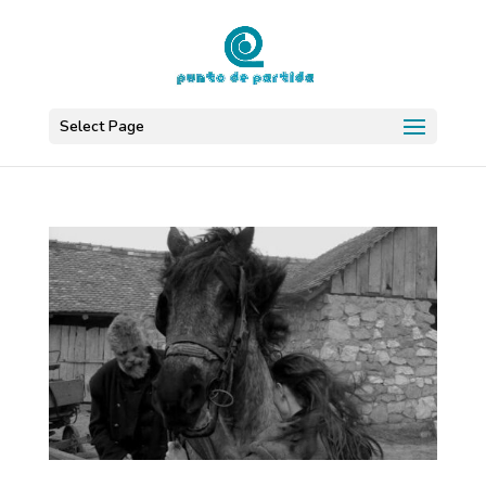
Select Page