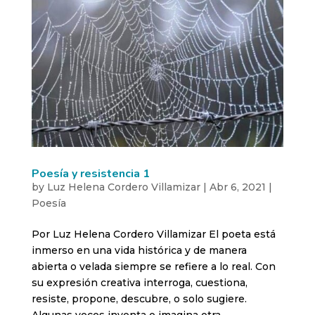
Poesía y resistencia 1
by
Luz Helena Cordero Villamizar
|
Abr 6, 2021
|
Poesía
Por Luz Helena Cordero Villamizar El poeta está
inmerso en una vida histórica y de manera
abierta o velada siempre se refiere a lo real. Con
su expresión creativa interroga, cuestiona,
resiste, propone, descubre, o solo sugiere.