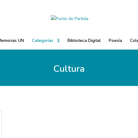
Memorias UN
Categorías
Biblioteca Digital
Poesía
Cole
Cultura