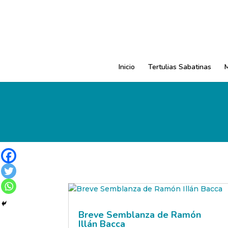
Inicio
Tertulias Sabatinas
Breve Semblanza de Ramón
Illán Bacca