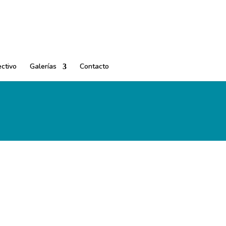
ctivo
Galerías
Contacto