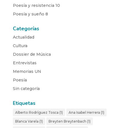
Poesía y resistencia 10
Poesía y sueño 8
Categorías
Actualidad
Cultura
Dossier de Música
Entrevistas
Memorias UN
Poesía
Sin categoría
Etiquetas
Alberto Rodríguez Tosca
(1)
Ana Isabel Herrera
(1)
Blanca Varela
(1)
Breyten Breytenbach
(1)