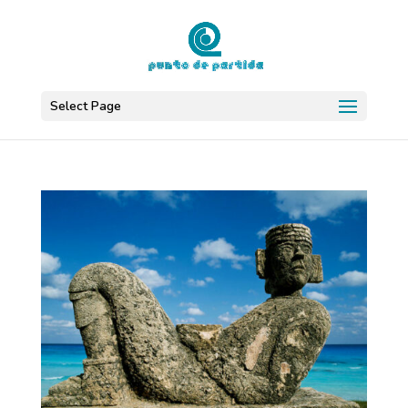
Select Page