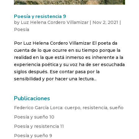
Poesía y resistencia 9
by
Luz Helena Cordero Villamizar
|
Nov 2, 2021
|
Poesía
Por Luz Helena Cordero Villamizar El poeta da
cuenta de lo que ocurre en su tiempo porque la
realidad en la que está inmerso es inherente a la
experiencia poética y su voz ha de ser escuchada
siglos después. Ese contar pasa por la
sensibilidad y por hacer una lectura...
Publicaciones
Federico García Lorca: cuerpo, resistencia, sueño
Poesía y sueño 10
Poesía y resistencia 11
Poesía y sueño 9