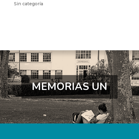
Sin categoría
MEMORIAS UN