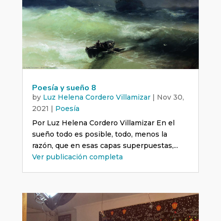
Poesía y sueño 8
by
Luz Helena Cordero Villamizar
|
Nov 30,
2021
|
Poesía
Por Luz Helena Cordero Villamizar En el
sueño todo es posible, todo, menos la
razón, que en esas capas superpuestas,...
Ver publicación completa