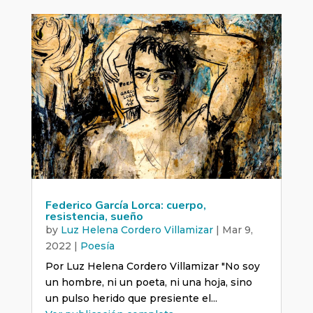
Federico García Lorca: cuerpo,
resistencia, sueño
by
Luz Helena Cordero Villamizar
|
Mar 9,
2022
|
Poesía
Por Luz Helena Cordero Villamizar "No soy
un hombre, ni un poeta, ni una hoja, sino
un pulso herido que presiente el...