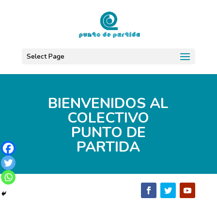
Select Page
BIENVENIDOS AL
COLECTIVO
PUNTO DE
PARTIDA