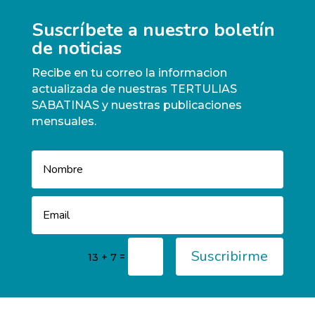
Suscríbete a nuestro boletín
de noticias
Recibe en tu correo la informacion
actualizada de nuestras TERTULIAS
SABATINAS y nuestras publicaciones
mensuales.
Suscribirme
=
13 + 7