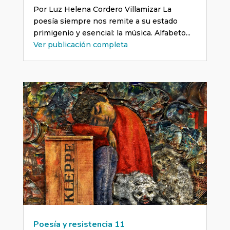
Por Luz Helena Cordero Villamizar La
poesía siempre nos remite a su estado
primigenio y esencial: la música. Alfabeto...
Ver publicación completa
Poesía y resistencia 11