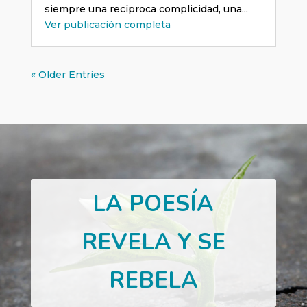
siempre una recíproca complicidad, una...
Ver publicación completa
« Older Entries
LA POESÍA
REVELA Y SE
REBELA