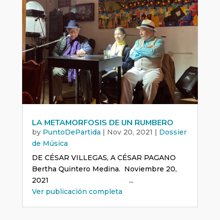
LA METAMORFOSIS DE UN RUMBERO
by
PuntoDePartida
|
Nov 20, 2021
|
Dossier
de Música
DE CÉSAR VILLEGAS, A CÉSAR PAGANO
Bertha Quintero Medina. Noviembre 20,
2021 ...
Ver publicación completa