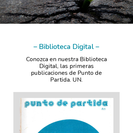
– Biblioteca Digital –
Conozca en nuestra Biblioteca
Digital, las primeras
publicaciones de Punto de
Partida. UN.