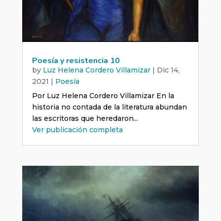
Poesía y resistencia 10
by
Luz Helena Cordero Villamizar
|
Dic 14,
2021
|
Poesía
Por Luz Helena Cordero Villamizar En la
historia no contada de la literatura abundan
las escritoras que heredaron...
Ver publicación completa