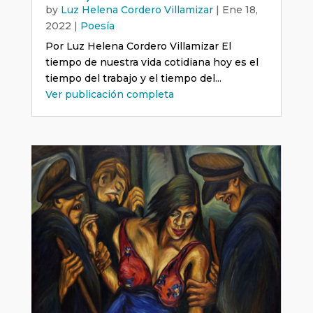
by
Luz Helena Cordero Villamizar
|
Ene 18,
2022
|
Poesía
Por Luz Helena Cordero Villamizar El
tiempo de nuestra vida cotidiana hoy es el
tiempo del trabajo y el tiempo del...
Ver publicación completa