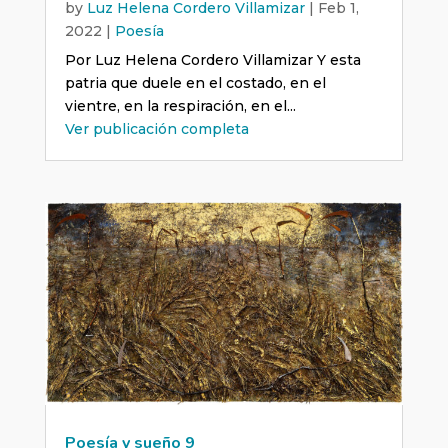
by
Luz Helena Cordero Villamizar
|
Feb 1,
2022
|
Poesía
Por Luz Helena Cordero Villamizar Y esta
patria que duele en el costado, en el
vientre, en la respiración, en el...
Ver publicación completa
Poesía y sueño 9