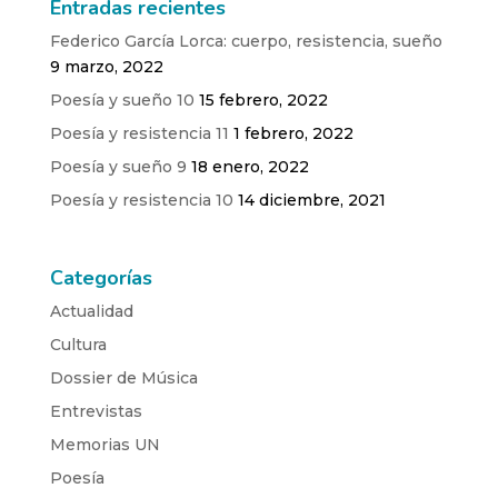
Entradas recientes
Federico García Lorca: cuerpo, resistencia, sueño
9 marzo, 2022
Poesía y sueño 10
15 febrero, 2022
Poesía y resistencia 11
1 febrero, 2022
Poesía y sueño 9
18 enero, 2022
Poesía y resistencia 10
14 diciembre, 2021
Categorías
Actualidad
Cultura
Dossier de Música
Entrevistas
Memorias UN
Poesía