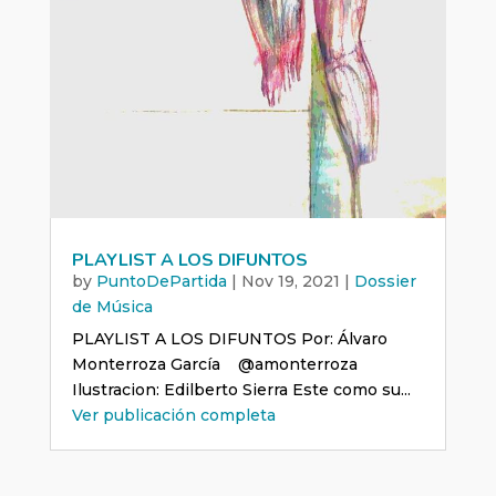
PLAYLIST A LOS DIFUNTOS
by
PuntoDePartida
|
Nov 19, 2021
|
Dossier
de Música
PLAYLIST A LOS DIFUNTOS Por: Álvaro
Monterroza García @amonterroza
Ilustracion: Edilberto Sierra Este como su...
Ver publicación completa