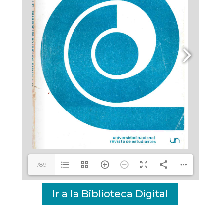
1/89
Ir a la Biblioteca Digital