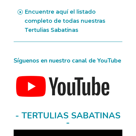
Encuentre aquí el listado
completo de todas nuestras
Tertulias Sabatinas
Síguenos
en nuestro canal de
YouTube
- TERTULIAS SABATINAS
-