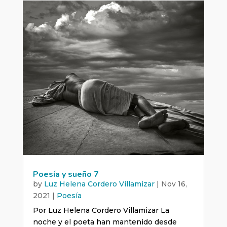
Poesía y sueño 7
by
Luz Helena Cordero Villamizar
|
Nov 16,
2021
|
Poesía
Por Luz Helena Cordero Villamizar La
noche y el poeta han mantenido desde