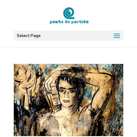
Select Page