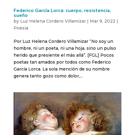
Federico García Lorca: cuerpo, resistencia,
sueño
by
Luz Helena Cordero Villamizar
|
Mar 9, 2022
|
Poesía
Por Luz Helena Cordero Villamizar “No soy un
hombre, ni un poeta, ni una hoja, sino un pulso
herido que presiente el más allá”. [FGL] Pocos
poetas tan amados por todos como Federico
García Lorca. La sola mención de su nombre
genera tanto gozo como dolor,...