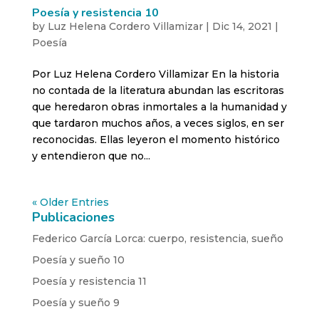
Poesía y resistencia 10
by
Luz Helena Cordero Villamizar
|
Dic 14, 2021
|
Poesía
Por Luz Helena Cordero Villamizar En la historia
no contada de la literatura abundan las escritoras
que heredaron obras inmortales a la humanidad y
que tardaron muchos años, a veces siglos, en ser
reconocidas. Ellas leyeron el momento histórico
y entendieron que no...
« Older Entries
Publicaciones
Federico García Lorca: cuerpo, resistencia, sueño
Poesía y sueño 10
Poesía y resistencia 11
Poesía y sueño 9