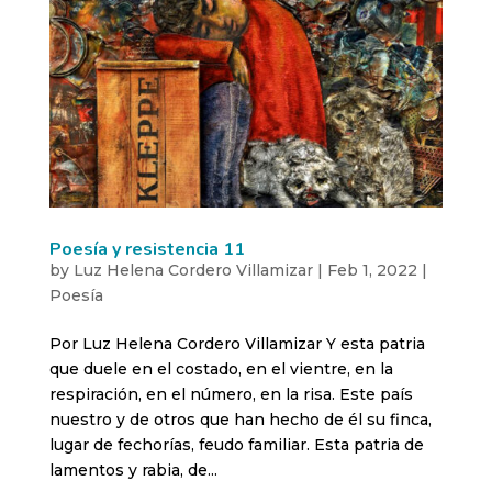
Poesía y resistencia 11
by
Luz Helena Cordero Villamizar
|
Feb 1, 2022
|
Poesía
Por Luz Helena Cordero Villamizar Y esta patria
que duele en el costado, en el vientre, en la
respiración, en el número, en la risa. Este país
nuestro y de otros que han hecho de él su finca,
lugar de fechorías, feudo familiar. Esta patria de
lamentos y rabia, de...