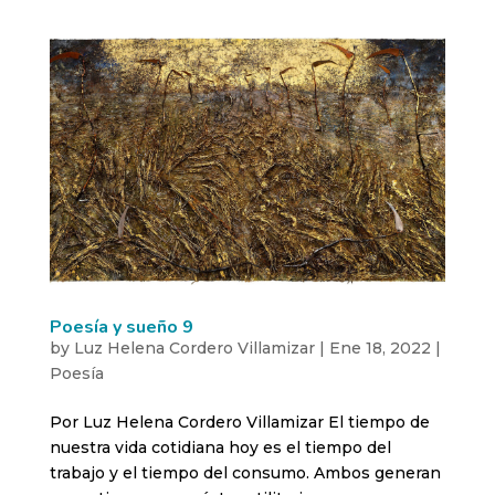
Poesía y sueño 9
by
Luz Helena Cordero Villamizar
|
Ene 18, 2022
|
Poesía
Por Luz Helena Cordero Villamizar El tiempo de
nuestra vida cotidiana hoy es el tiempo del
trabajo y el tiempo del consumo. Ambos generan