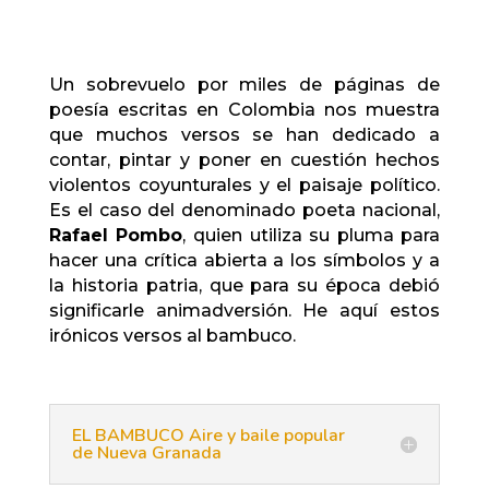
Un sobrevuelo por miles de páginas de
poesía escritas en Colombia nos muestra
que muchos versos se han dedicado a
contar, pintar y poner en cuestión hechos
violentos coyunturales y el paisaje político.
Es el caso del denominado poeta nacional,
Rafael Pombo
, quien utiliza su pluma para
hacer una crítica abierta a los símbolos y a
la historia patria, que para su época debió
significarle animadversión. He aquí estos
irónicos versos al bambuco.
EL BAMBUCO Aire y baile popular
de Nueva Granada