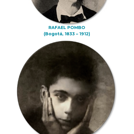
RAFAEL POMBO
(Bogotá, 1833 – 1912)