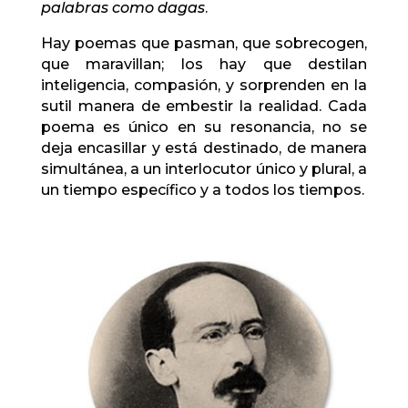
palabras como dagas
.
Hay poemas que pasman, que sobrecogen,
que maravillan; los hay que destilan
inteligencia, compasión, y sorprenden en la
sutil manera de embestir la realidad. Cada
poema es único en su resonancia, no se
deja encasillar y está destinado, de manera
simultánea, a un interlocutor único y plural, a
un tiempo específico y a todos los tiempos.