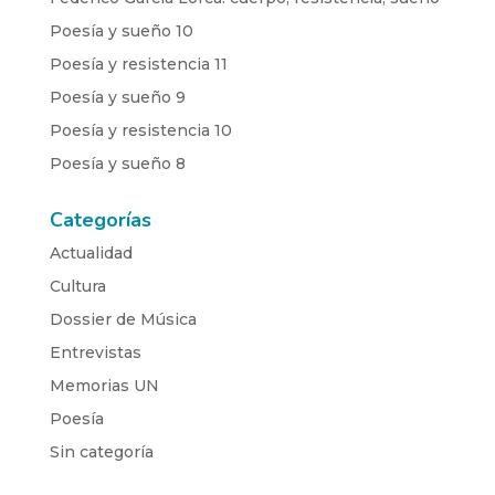
Poesía y sueño 10
Poesía y resistencia 11
Poesía y sueño 9
Poesía y resistencia 10
Poesía y sueño 8
Categorías
Actualidad
Cultura
Dossier de Música
Entrevistas
Memorias UN
Poesía
Sin categoría