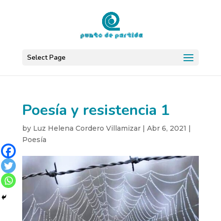
Select Page
Poesía y resistencia 1
by
Luz Helena Cordero Villamizar
|
Abr 6, 2021
|
Poesía