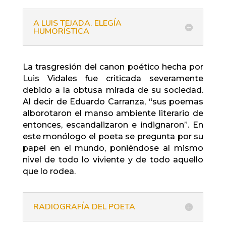
A LUIS TEJADA. ELEGÍA
HUMORÍSTICA
La trasgresión del canon poético hecha por
Luis Vidales fue criticada severamente
debido a la obtusa mirada de su sociedad.
Al decir de Eduardo Carranza, “sus poemas
alborotaron el manso ambiente literario de
entonces, escandalizaron e indignaron”. En
este monólogo el poeta se pregunta por su
papel en el mundo, poniéndose al mismo
nivel de todo lo viviente y de todo aquello
que lo rodea.
RADIOGRAFÍA DEL POETA