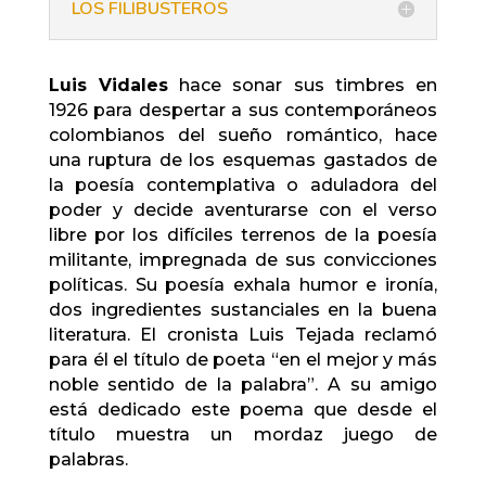
LOS FILIBUSTEROS
Luis Vidales
hace sonar sus timbres en
1926 para despertar a sus contemporáneos
colombianos del sueño romántico, hace
una ruptura de los esquemas gastados de
la poesía contemplativa o aduladora del
poder y decide aventurarse con el verso
libre por los difíciles terrenos de la poesía
militante, impregnada de sus convicciones
políticas. Su poesía exhala humor e ironía,
dos ingredientes sustanciales en la buena
literatura. El cronista Luis Tejada reclamó
para él el título de poeta “en el mejor y más
noble sentido de la palabra”. A su amigo
está dedicado este poema que desde el
título muestra un mordaz juego de
palabras.