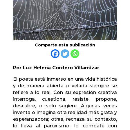
Comparte esta publicación
Por Luz Helena Cordero Villamizar
El poeta está inmerso en una vida histórica
y de manera abierta o velada siempre se
refiere a lo real. Con su expresión creativa
interroga, cuestiona, resiste, propone,
descubre, o solo sugiere. Algunas veces
inventa o imagina otra realidad más grata y
esperanzadora; otras, rechaza su contexto,
lo lleva al paroxismo, lo combate con