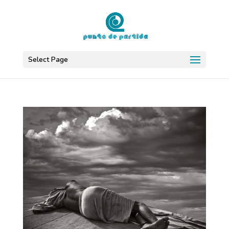
Select Page