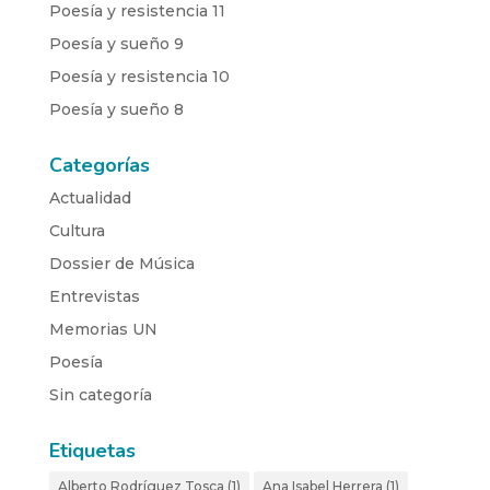
Poesía y resistencia 11
Poesía y sueño 9
Poesía y resistencia 10
Poesía y sueño 8
Categorías
Actualidad
Cultura
Dossier de Música
Entrevistas
Memorias UN
Poesía
Sin categoría
Etiquetas
Alberto Rodríguez Tosca
(1)
Ana Isabel Herrera
(1)