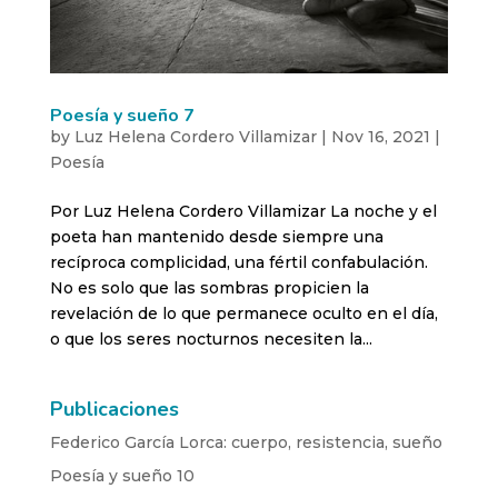
Poesía y sueño 7
by
Luz Helena Cordero Villamizar
|
Nov 16, 2021
|
Poesía
Por Luz Helena Cordero Villamizar La noche y el
poeta han mantenido desde siempre una
recíproca complicidad, una fértil confabulación.
No es solo que las sombras propicien la
revelación de lo que permanece oculto en el día,
o que los seres nocturnos necesiten la...
Publicaciones
Federico García Lorca: cuerpo, resistencia, sueño
Poesía y sueño 10