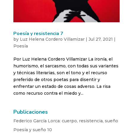
Poesía y resistencia 7
by
Luz Helena Cordero Villamizar
|
Jul 27, 2021
|
Poesía
Por Luz Helena Cordero Villamizar La ironía, el
humorismo, el sarcasmo, con todas sus variantes
y técnicas literarias, son el tono y el recurso
preferido de otros poetas para disentir y
enfrentar un estado de cosas adverso. La risa
como recurso contra el miedo y...
Publicaciones
Federico García Lorca: cuerpo, resistencia, sueño
Poesía y sueño 10