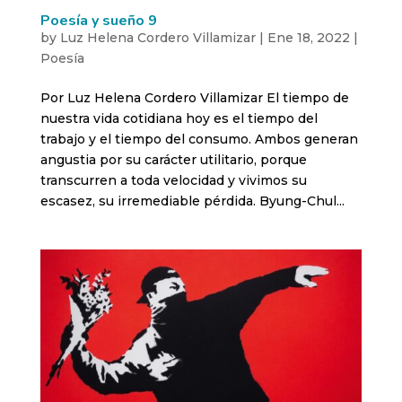
Poesía y sueño 9
by
Luz Helena Cordero Villamizar
|
Ene 18, 2022
|
Poesía
Por Luz Helena Cordero Villamizar El tiempo de
nuestra vida cotidiana hoy es el tiempo del
trabajo y el tiempo del consumo. Ambos generan
angustia por su carácter utilitario, porque
transcurren a toda velocidad y vivimos su
escasez, su irremediable pérdida. Byung-Chul...