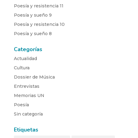
Poesía y resistencia 11
Poesía y sueño 9
Poesía y resistencia 10
Poesía y sueño 8
Categorías
Actualidad
Cultura
Dossier de Música
Entrevistas
Memorias UN
Poesía
Sin categoría
Etiquetas