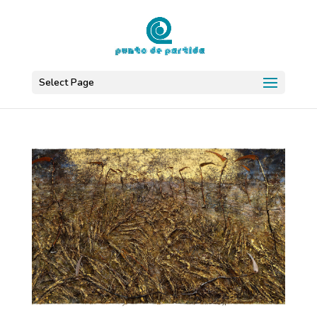
Select Page