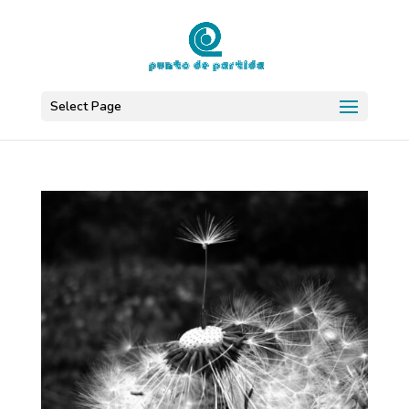
Select Page