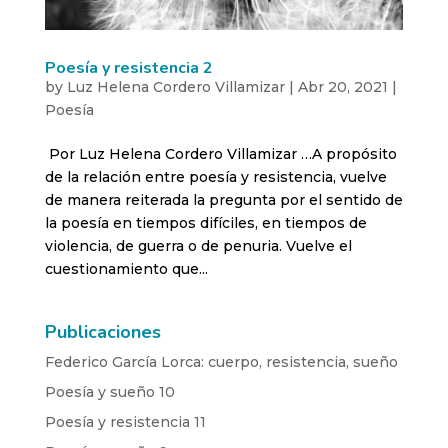
Poesía y resistencia 2
by
Luz Helena Cordero Villamizar
|
Abr 20, 2021
|
Poesía
Por Luz Helena Cordero Villamizar …A propósito
de la relación entre poesía y resistencia, vuelve
de manera reiterada la pregunta por el sentido de
la poesía en tiempos difíciles, en tiempos de
violencia, de guerra o de penuria. Vuelve el
cuestionamiento que...
Publicaciones
Federico García Lorca: cuerpo, resistencia, sueño
Poesía y sueño 10
Poesía y resistencia 11