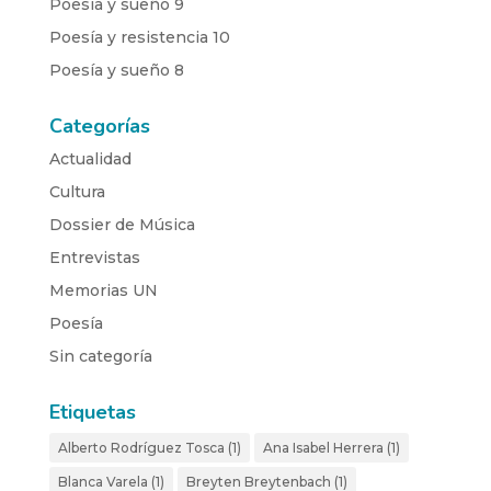
Poesía y sueño 9
Poesía y resistencia 10
Poesía y sueño 8
Categorías
Actualidad
Cultura
Dossier de Música
Entrevistas
Memorias UN
Poesía
Sin categoría
Etiquetas
Alberto Rodríguez Tosca
(1)
Ana Isabel Herrera
(1)
Blanca Varela
(1)
Breyten Breytenbach
(1)