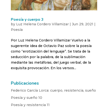
Poesía y cuerpo 3
by
Luz Helena Cordero Villamizar
|
Jun 29, 2021
|
Poesía
Por Luz Helena Cordero Villamizar Vuelvo a la
sugerente idea de Octavio Paz sobre la poesía
como “erotización del lenguaje”. Se trata de la
seducción por la palabra, de la sublimación
mediante las metáforas, del juego verbal, de la
exquisita provocación. En los versos...
Publicaciones
Federico García Lorca: cuerpo, resistencia, sueño
Poesía y sueño 10
Poesía y resistencia 11