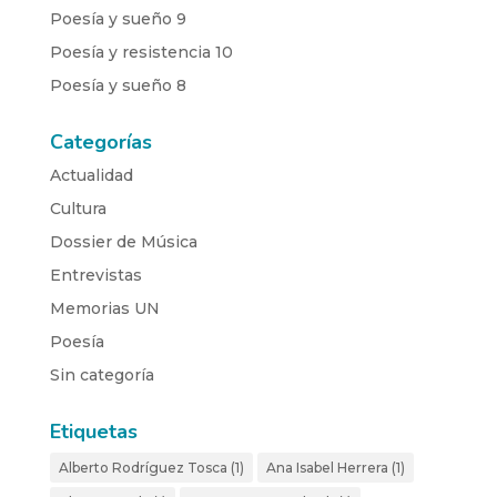
Poesía y sueño 9
Poesía y resistencia 10
Poesía y sueño 8
Categorías
Actualidad
Cultura
Dossier de Música
Entrevistas
Memorias UN
Poesía
Sin categoría
Etiquetas
Alberto Rodríguez Tosca
(1)
Ana Isabel Herrera
(1)