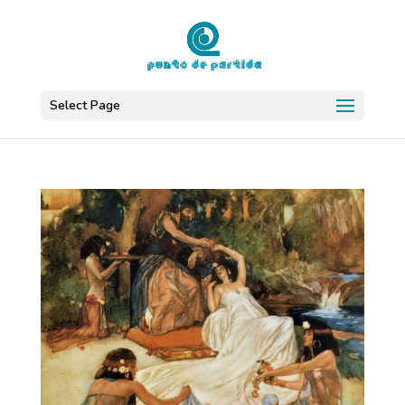
Select Page