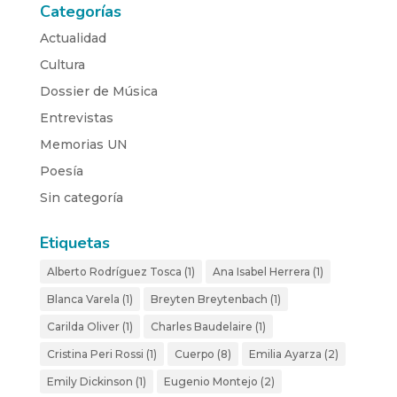
Categorías
Actualidad
Cultura
Dossier de Música
Entrevistas
Memorias UN
Poesía
Sin categoría
Etiquetas
Alberto Rodríguez Tosca
(1)
Ana Isabel Herrera
(1)
Blanca Varela
(1)
Breyten Breytenbach
(1)
Carilda Oliver
(1)
Charles Baudelaire
(1)
Cristina Peri Rossi
(1)
Cuerpo
(8)
Emilia Ayarza
(2)
Emily Dickinson
(1)
Eugenio Montejo
(2)