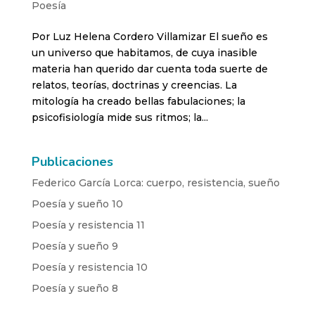
Poesía
Por Luz Helena Cordero Villamizar El sueño es
un universo que habitamos, de cuya inasible
materia han querido dar cuenta toda suerte de
relatos, teorías, doctrinas y creencias. La
mitología ha creado bellas fabulaciones; la
psicofisiología mide sus ritmos; la...
Publicaciones
Federico García Lorca: cuerpo, resistencia, sueño
Poesía y sueño 10
Poesía y resistencia 11
Poesía y sueño 9
Poesía y resistencia 10
Poesía y sueño 8