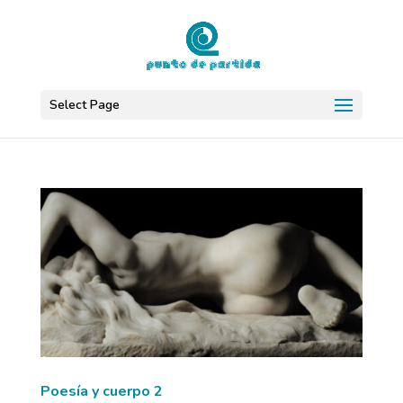
Select Page
Poesía y cuerpo 2