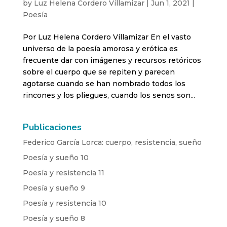
by
Luz Helena Cordero Villamizar
|
Jun 1, 2021
|
Poesía
Por Luz Helena Cordero Villamizar En el vasto
universo de la poesía amorosa y erótica es
frecuente dar con imágenes y recursos retóricos
sobre el cuerpo que se repiten y parecen
agotarse cuando se han nombrado todos los
rincones y los pliegues, cuando los senos son...
Publicaciones
Federico García Lorca: cuerpo, resistencia, sueño
Poesía y sueño 10
Poesía y resistencia 11
Poesía y sueño 9
Poesía y resistencia 10
Poesía y sueño 8