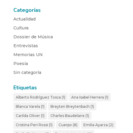
Categorías
Actualidad
Cultura
Dossier de Música
Entrevistas
Memorias UN
Poesía
Sin categoría
Etiquetas
Alberto Rodríguez Tosca
(1)
Ana Isabel Herrera
(1)
Blanca Varela
(1)
Breyten Breytenbach
(1)
Carilda Oliver
(1)
Charles Baudelaire
(1)
Cristina Peri Rossi
(1)
Cuerpo
(8)
Emilia Ayarza
(2)