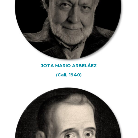
JOTA MARIO ARBELÁEZ
(Cali, 1940)