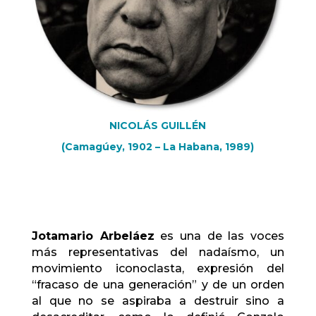
NICOLÁS GUILLÉN
(Camagúey, 1902 – La Habana, 1989)
Jotamario Arbeláez
es una de las voces
más representativas del nadaísmo, un
movimiento iconoclasta, expresión del
“fracaso de una generación” y de un orden
al que no se aspiraba a destruir sino a