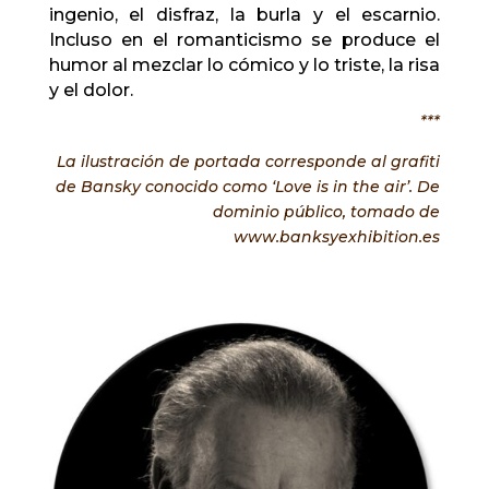
ingenio, el disfraz, la burla y el escarnio.
Incluso en el romanticismo se produce el
humor al mezclar lo cómico y lo triste, la risa
y el dolor.
***
La ilustración de portada corresponde al grafiti
de Bansky conocido como ‘Love is in the air’. De
dominio público, tomado de
www.banksyexhibition.es