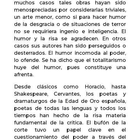
muchos casos tales obras hayan sido
menospreciadas por considerarlas triviales,
un arte menor, como si para hacer humor
de la desgracia o de situaciones de terror
no se requiriera ingenio e inteligencia. El
humor y la risa se agradecen. En otros
casos sus autores han sido perseguidos o
desterrados. El humor incomoda al poder,
lo ofende. Se ha dicho que el totalitarismo
huye del humor, pues constituye una
afrenta.
Desde clásicos como Horacio, hasta
Shakespeare, Cervantes, los poetas y
dramaturgos de la Edad de Oro española,
poetas de todas las lenguas y todos los
tiempos han hecho de la risa materia
fundamental de la crítica. El bufón de la
corte tuvo un papel clave en el
cuestionamiento del poder a través del