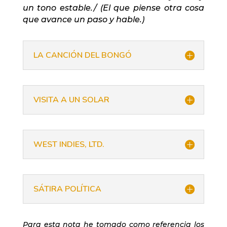
un tono estable./ (El que piense otra cosa
que avance un paso y hable.)
LA CANCIÓN DEL BONGÓ
VISITA A UN SOLAR
WEST INDIES, LTD.
SÁTIRA POLÍTICA
Para esta nota he tomado como referencia los