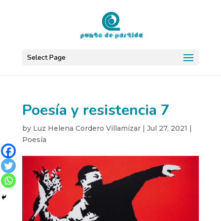
Select Page
Poesía y resistencia 7
by
Luz Helena Cordero Villamizar
|
Jul 27, 2021
|
Poesía