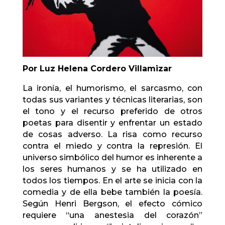
Por Luz Helena Cordero Villamizar
La ironía, el humorismo, el sarcasmo, con
todas sus variantes y técnicas literarias, son
el tono y el recurso preferido de otros
poetas para disentir y enfrentar un estado
de cosas adverso. La risa como recurso
contra el miedo y contra la represión. El
universo simbólico del humor es inherente a
los seres humanos y se ha utilizado en
todos los tiempos. En el arte se inicia con la
comedia y de ella bebe también la poesía.
Según Henri Bergson, el efecto cómico
requiere “una anestesia del corazón”