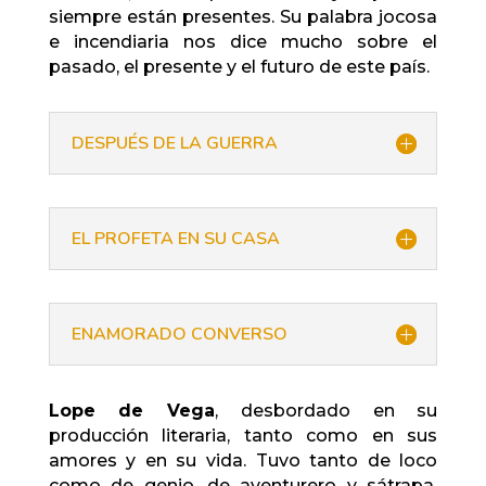
siempre están presentes. Su palabra jocosa
e incendiaria nos dice mucho sobre el
pasado, el presente y el futuro de este país.
DESPUÉS DE LA GUERRA
EL PROFETA EN SU CASA
ENAMORADO CONVERSO
Lope de Vega
, desbordado en su
producción literaria, tanto como en sus
amores y en su vida. Tuvo tanto de loco
como de genio, de aventurero y sátrapa,