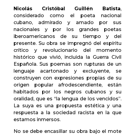
Nicolás Cristóbal Guillén Batista
,
considerado como el poeta nacional
cubano, admirado y amado por sus
nacionales y por los grandes poetas
iberoamericanos de su tiempo y del
presente. Su obra se impregnó del espíritu
crítico y revolucionario del momento
histórico que vivió, incluida la Guerra Civil
Española. Sus poemas son rupturas de un
lenguaje acartonado y excluyente, se
construyen con expresiones propias de su
origen popular afrodescendiente, están
habitados por los negros cubanos y su
oralidad, que es “la lengua de los vencidos”.
La suya es una propuesta estética y una
respuesta a la sociedad racista en la que
estamos inmersos.
No se debe encasillar su obra bajo el mote