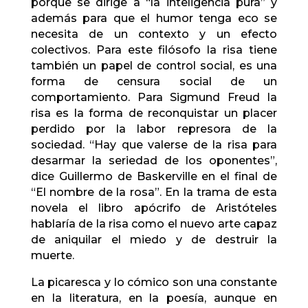
porque se dirige a “la inteligencia pura” y
además para que el humor tenga eco se
necesita de un contexto y un efecto
colectivos. Para este filósofo la risa tiene
también un papel de control social, es una
forma de censura social de un
comportamiento. Para Sigmund Freud la
risa es la forma de reconquistar un placer
perdido por la labor represora de la
sociedad. “Hay que valerse de la risa para
desarmar la seriedad de los oponentes”,
dice Guillermo de Baskerville en el final de
“El nombre de la rosa”. En la trama de esta
novela el libro apócrifo de Aristóteles
hablaría de la risa como el nuevo arte capaz
de aniquilar el miedo y de destruir la
muerte.
La picaresca y lo cómico son una constante
en la literatura, en la poesía, aunque en