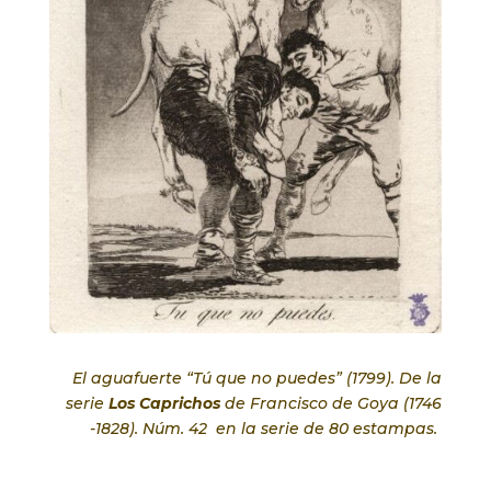
El aguafuerte “Tú que no puedes” (1799). De la
serie
Los Caprichos
de Francisco de Goya (1746
-1828). Núm. 42 en la serie de 80 estampas.