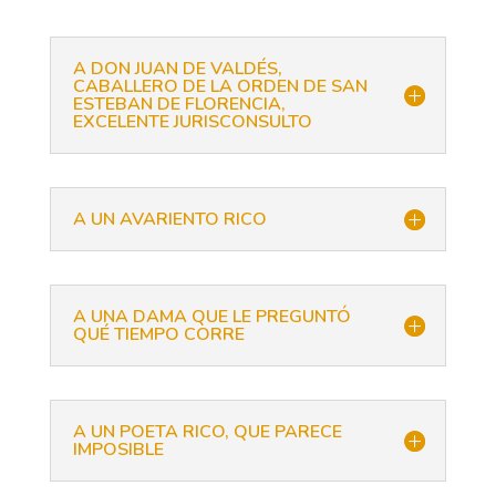
A DON JUAN DE VALDÉS,
CABALLERO DE LA ORDEN DE SAN
ESTEBAN DE FLORENCIA,
EXCELENTE JURISCONSULTO
A UN AVARIENTO RICO
A UNA DAMA QUE LE PREGUNTÓ
QUÉ TIEMPO CORRE
A UN POETA RICO, QUE PARECE
IMPOSIBLE