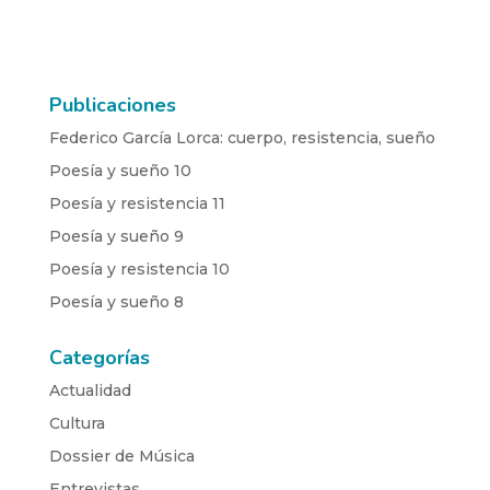
Publicaciones
Federico García Lorca: cuerpo, resistencia, sueño
Poesía y sueño 10
Poesía y resistencia 11
Poesía y sueño 9
Poesía y resistencia 10
Poesía y sueño 8
Categorías
Actualidad
Cultura
Dossier de Música
Entrevistas