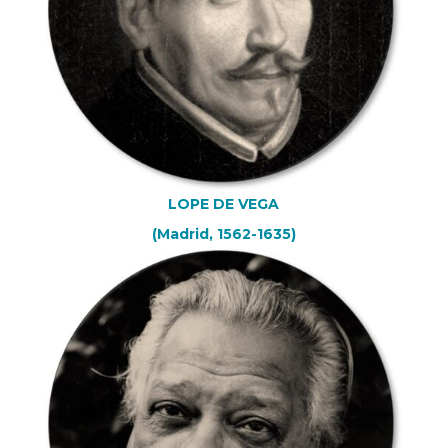
LOPE DE VEGA
(Madrid, 1562-1635)