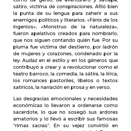
sátiro, víctima de conspiraciones. Afiló bien
la punta de su lengua para zaherir a sus
enemigos políticos y literarios. «Fénix de los
ingenios», «Monstruo de la naturaleza»,
fueron apelativos creados para nombrarlo,
que nos siguen contando quién fue. Por su
pluma fue víctima del destierro, por ladrón
de mujeres y corazones, condenado por la
ley. Audaz en el estilo y en los géneros que
contribuyó a crear y a revolucionar como el
teatro barroco, la comedia, la sátira, la lírica,
los romances pastoriles, libelos o textos
satíricos, la narración en prosa y en verso.
Las desgracias emocionales y necesidades
económicas lo llevaron a ordenarse como
sacerdote, lo que no sosegó sus ardores
amatorios y lo llevó a escribir sus famosas
“rimas sacras”. En su vejez convirtió en