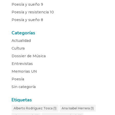
Poesía y sueño 9
Poesía y resistencia 10
Poesía y sueño 8
Categorías
Actualidad
Cultura
Dossier de Música
Entrevistas
Memorias UN
Poesía
Sin categoría
Etiquetas
Alberto Rodríguez Tosca
(1)
Ana Isabel Herrera
(1)