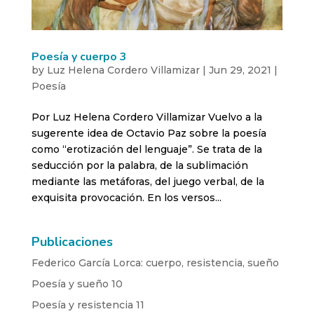
Poesía y cuerpo 3
by
Luz Helena Cordero Villamizar
|
Jun 29, 2021
|
Poesía
Por Luz Helena Cordero Villamizar Vuelvo a la
sugerente idea de Octavio Paz sobre la poesía
como “erotización del lenguaje”. Se trata de la
seducción por la palabra, de la sublimación
mediante las metáforas, del juego verbal, de la
exquisita provocación. En los versos...
Publicaciones
Federico García Lorca: cuerpo, resistencia, sueño
Poesía y sueño 10
Poesía y resistencia 11