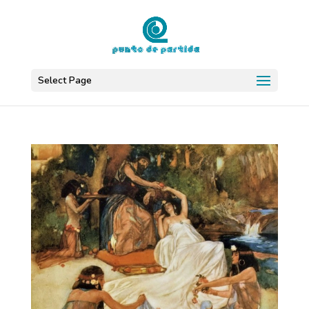
Select Page