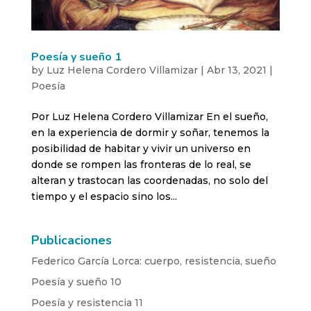
Poesía y sueño 1
by
Luz Helena Cordero Villamizar
|
Abr 13, 2021
|
Poesía
Por Luz Helena Cordero Villamizar En el sueño,
en la experiencia de dormir y soñar, tenemos la
posibilidad de habitar y vivir un universo en
donde se rompen las fronteras de lo real, se
alteran y trastocan las coordenadas, no solo del
tiempo y el espacio sino los...
Publicaciones
Federico García Lorca: cuerpo, resistencia, sueño
Poesía y sueño 10
Poesía y resistencia 11