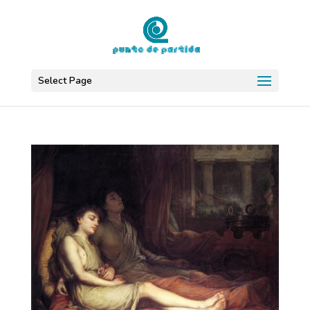
Select Page