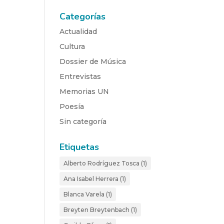
Categorías
Actualidad
Cultura
Dossier de Música
Entrevistas
Memorias UN
Poesía
Sin categoría
Etiquetas
Alberto Rodríguez Tosca
(1)
Ana Isabel Herrera
(1)
Blanca Varela
(1)
Breyten Breytenbach
(1)