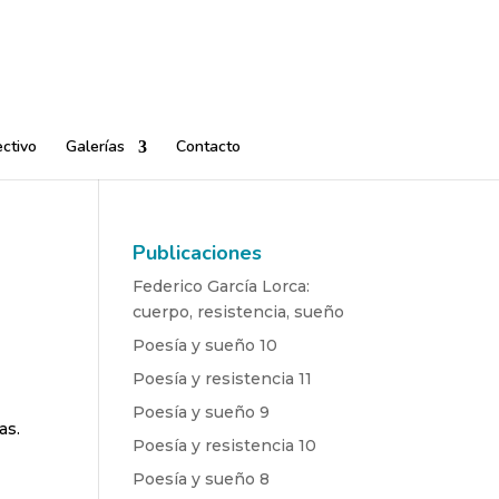
ctivo
Galerías
Contacto
Publicaciones
Federico García Lorca:
cuerpo, resistencia, sueño
Poesía y sueño 10
Poesía y resistencia 11
Poesía y sueño 9
as.
Poesía y resistencia 10
Poesía y sueño 8