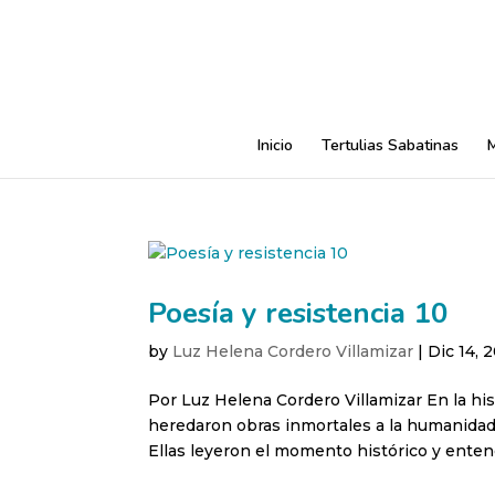
Inicio
Tertulias Sabatinas
Poesía y resistencia 10
by
Luz Helena Cordero Villamizar
|
Dic 14, 
Por Luz Helena Cordero Villamizar En la his
heredaron obras inmortales a la humanidad 
Ellas leyeron el momento histórico y enten