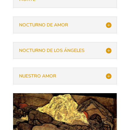
NOCTURNO DE AMOR
NOCTURNO DE LOS ÁNGELES
NUESTRO AMOR