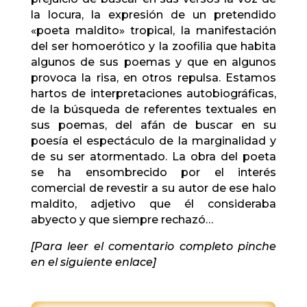
la locura, la expresión de un pretendido
«poeta maldito» tropical, la manifestación
del ser homoerótico y la zoofilia que habita
algunos de sus poemas y que en algunos
provoca la risa, en otros repulsa. Estamos
hartos de interpretaciones autobiográficas,
de la búsqueda de referentes textuales en
sus poemas, del afán de buscar en su
poesía el espectáculo de la marginalidad y
de su ser atormentado. La obra del poeta
se ha ensombrecido por el interés
comercial de revestir a su autor de ese halo
maldito, adjetivo que él consideraba
abyecto y que siempre rechazó…
[Para leer el comentario completo pinche
en el siguiente enlace]