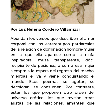
Por Luz Helena Cordero Villamizar
Abundan los versos que describen el amor
corporal con los estereotipos patriarcales
de la relación de dominación hombre-mujer
en la que ella aparece como la ninfa
inspiradora, musa transparente, dócil
recipiente de pasiones, o como esa mujer
siempre a la espera del regreso del macho,
mientras él va y viene conquistando el
mundo. Esos poemas se agotan, se
decoloran, se consumen. Por contraste,
están los que proponen otro orden del
universo erótico, los que revelan otras
aristas de las relaciones, amantes que