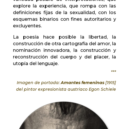
explore la experiencia, que rompa con las
definiciones fijas de la sexualidad, con los
esquemas binarios con fines autoritarios y
excluyentes.
La poesía hace posible la libertad, la
construcción de otra cartografía del amor, la
nominación innovadora, la construcción y
reconstrucción del cuerpo y del placer, la
utopía del lenguaje.
***
Imagen de portada:
Amantes femeninas
[1915]
del pintor expresionista austriaco Egon Schiele