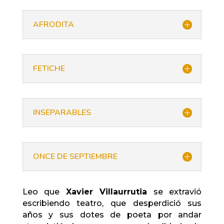
AFRODITA
FETICHE
INSEPARABLES
ONCE DE SEPTIEMBRE
Leo que
Xavier Villaurrutia
se extravió
escribiendo teatro, que desperdició sus
años y sus dotes de poeta por andar