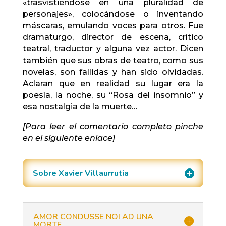
«trasvistiéndose en una pluralidad de
personajes», colocándose o inventando
máscaras, emulando voces para otros. Fue
dramaturgo, director de escena, crítico
teatral, traductor y alguna vez actor. Dicen
también que sus obras de teatro, como sus
novelas, son fallidas y han sido olvidadas.
Aclaran que en realidad su lugar era la
poesía, la noche, su “Rosa del insomnio” y
esa nostalgia de la muerte…
[Para leer el comentario completo pinche
en el siguiente enlace]
Sobre Xavier Villaurrutia
AMOR CONDUSSE NOI AD UNA
MORTE