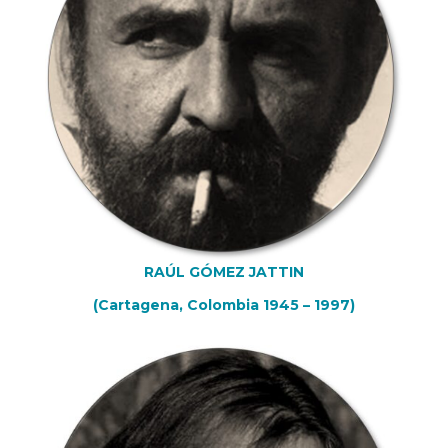
RAÚL GÓMEZ JATTIN
(Cartagena, Colombia 1945 – 1997)