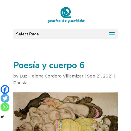
Select Page
Poesía y cuerpo 6
by
Luz Helena Cordero Villamizar
|
Sep 21, 2021
|
Poesía