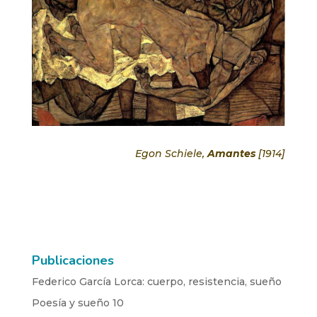
Egon Schiele,
Amantes
[1914]
Publicaciones
Federico García Lorca: cuerpo, resistencia, sueño
Poesía y sueño 10