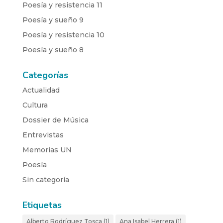
Poesía y resistencia 11
Poesía y sueño 9
Poesía y resistencia 10
Poesía y sueño 8
Categorías
Actualidad
Cultura
Dossier de Música
Entrevistas
Memorias UN
Poesía
Sin categoría
Etiquetas
Alberto Rodríguez Tosca
(1)
Ana Isabel Herrera
(1)