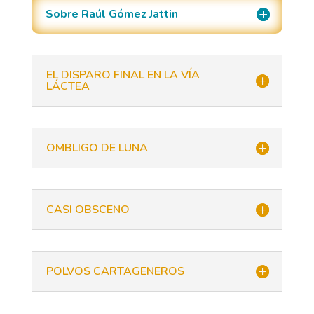
Sobre Raúl Gómez Jattin
EL DISPARO FINAL EN LA VÍA
LÁCTEA
OMBLIGO DE LUNA
CASI OBSCENO
POLVOS CARTAGENEROS