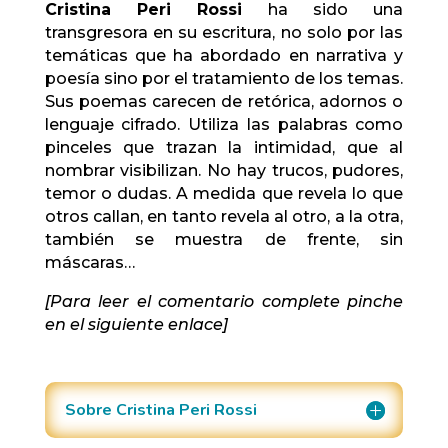
Cristina Peri Rossi
ha sido una
transgresora en su escritura, no solo por las
temáticas que ha abordado en narrativa y
poesía sino por el tratamiento de los temas.
Sus poemas carecen de retórica, adornos o
lenguaje cifrado. Utiliza las palabras como
pinceles que trazan la intimidad, que al
nombrar visibilizan. No hay trucos, pudores,
temor o dudas. A medida que revela lo que
otros callan, en tanto revela al otro, a la otra,
también se muestra de frente, sin
máscaras…
[Para leer el comentario complete pinche
en el siguiente enlace]
Sobre Cristina Peri Rossi