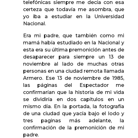
telefónicas siempre me decía con esa
certeza que todavía me asombra, que
yo iba a estudiar en la Universidad
Nacional.
Era mi padre, que también como mi
mamá había estudiado en la Nacional y
esta era su última premonición antes de
desaparecer para siempre un 13 de
noviembre al lado de muchas otras
personas en una ciudad remota llamada
Armero. Ese 13 de noviembre de 1985,
las páginas del Espectador me
confirmarían que la historia de mi vida
se dividiría en dos capítulos en un
mismo día. En la portada, la fotografía
de una ciudad que yacía bajo el lodo y
tres paginas más adelante, la
confirmación de la premonición de mi
padre.