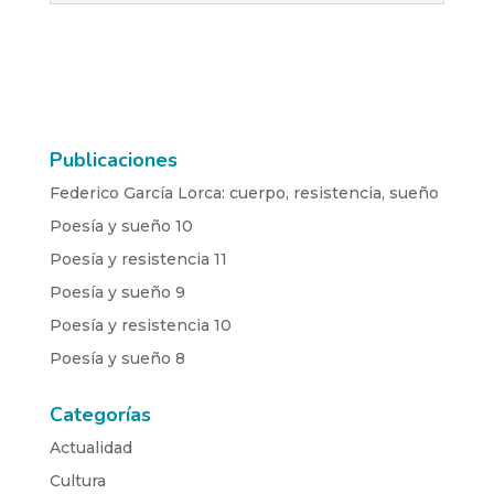
Publicaciones
Federico García Lorca: cuerpo, resistencia, sueño
Poesía y sueño 10
Poesía y resistencia 11
Poesía y sueño 9
Poesía y resistencia 10
Poesía y sueño 8
Categorías
Actualidad
Cultura