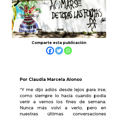
Comparte esta publicación
Por Claudia Marcela Alonso
“Y me dijo adiós desde lejos para irse,
como siempre lo hacía cuando podía
venir a vernos los fines de semana.
Nunca más volví a verlo, pero en
nuestras últimas conversaciones