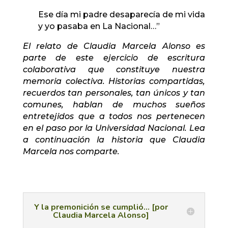
Ese día mi padre desaparecía de mi vida
y yo pasaba en La Nacional…”
El relato de Claudia Marcela Alonso es
parte de este ejercicio de escritura
colaborativa que constituye nuestra
memoria colectiva. Historias compartidas,
recuerdos tan personales, tan únicos y tan
comunes, hablan de muchos sueños
entretejidos que a todos nos pertenecen
en el paso por la Universidad Nacional. Lea
a continuación la historia que Claudia
Marcela nos comparte.
Y la premonición se cumplió... [por
Claudia Marcela Alonso]