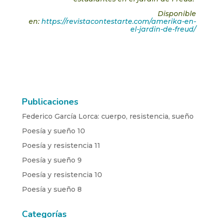
Disponible
en:
https://revistacontestarte.com/amerika-en-
el-jardin-de-freud/
Publicaciones
Federico García Lorca: cuerpo, resistencia, sueño
Poesía y sueño 10
Poesía y resistencia 11
Poesía y sueño 9
Poesía y resistencia 10
Poesía y sueño 8
Categorías