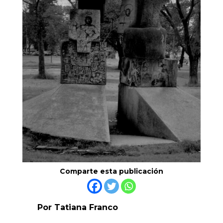
Comparte esta publicación
Por Tatiana Franco