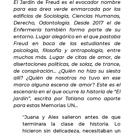
El
Jardín de Freud
es el evocador nombre
para esa área verde enmarcada por los
edificios de Sociología, Ciencias Humanas,
Derecho, Odontología. Desde 2017 el de
Enfermería también forma parte de su
entorno. Lugar alegórico en el que pastaba
Freud en boca de los estudiantes de
psicología, filosofía y antropología, entre
muchos más. Lugar de citas de amor, de
disertaciones políticas, de solaz, de trance,
de conspiración… ¿Quién no hizo su siesta
allí? ¿Quién de nosotros no tuvo en ese
marco alguna escena de amor? Este es el
escenario en el que ocurre la historia de “El
jardín”, escrita por Tatiana como aporte
para estas
Memorias UN
…
“Juana y Alex salieron antes de que
terminara la clase de historia. Lo
hicieron sin delicadeza, necesitaban un